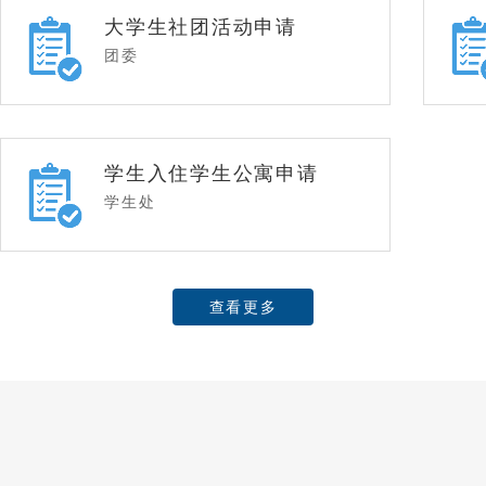
大学生社团活动申请
团委
学生入住学生公寓申请
学生处
查看更多