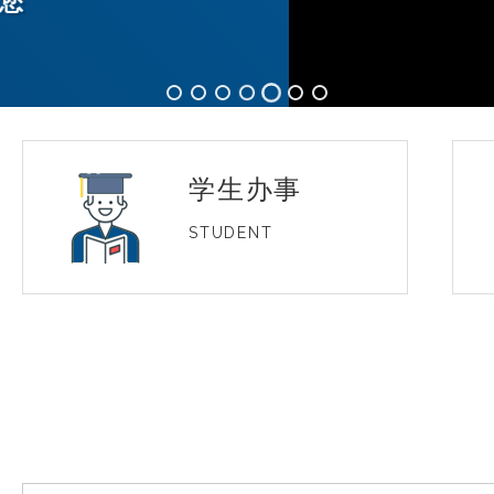
学生办事
STUDENT