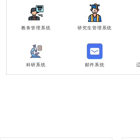
教务管理系统
研究生管理系统
科研系统
邮件系统