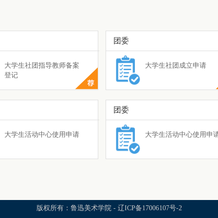
团委
大学生社团指导教师备案
大学生社团成立申请
登记
团委
大学生活动中心使用申请
大学生活动中心使用申
版权所有：鲁迅美术学院 - 辽ICP备17006107号-2