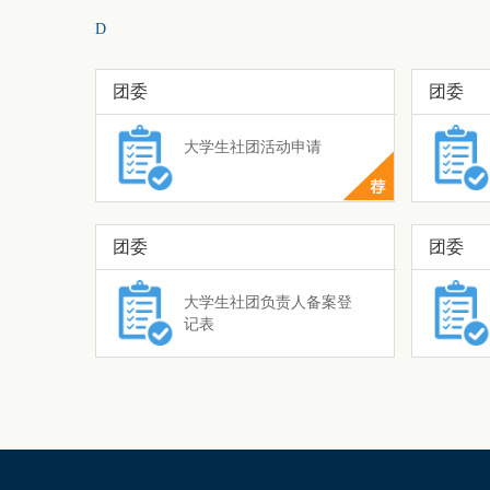
D
团委
团委
大学生社团活动申请
团委
团委
大学生社团负责人备案登
记表