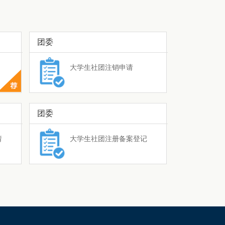
团委
大学生社团注销申请
团委
请
大学生社团注册备案登记