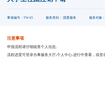
事项编号：TW-03
服务类别： 团委服务
服务对象
注意事项
申报流程请仔细核查个人信息,
流程进度可登录办事服务大厅-个人中心-进行中查看，或登