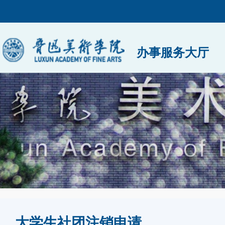
办事服务大厅
大学生社团注销申请